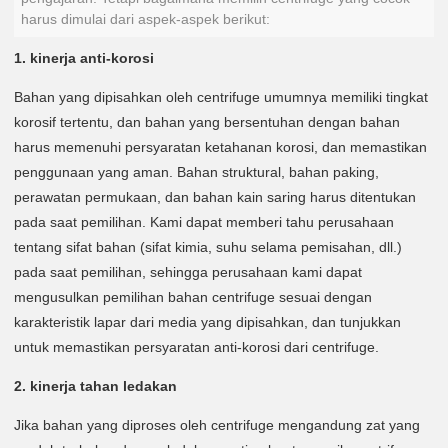
harus dimulai dari aspek-aspek berikut:
1. kinerja anti-korosi
Bahan yang dipisahkan oleh centrifuge umumnya memiliki tingkat
korosif tertentu, dan bahan yang bersentuhan dengan bahan
harus memenuhi persyaratan ketahanan korosi, dan memastikan
penggunaan yang aman. Bahan struktural, bahan paking,
perawatan permukaan, dan bahan kain saring harus ditentukan
pada saat pemilihan. Kami dapat memberi tahu perusahaan
tentang sifat bahan (sifat kimia, suhu selama pemisahan, dll.)
pada saat pemilihan, sehingga perusahaan kami dapat
mengusulkan pemilihan bahan centrifuge sesuai dengan
karakteristik lapar dari media yang dipisahkan, dan tunjukkan
untuk memastikan persyaratan anti-korosi dari centrifuge.
2. kinerja tahan ledakan
Jika bahan yang diproses oleh centrifuge mengandung zat yang