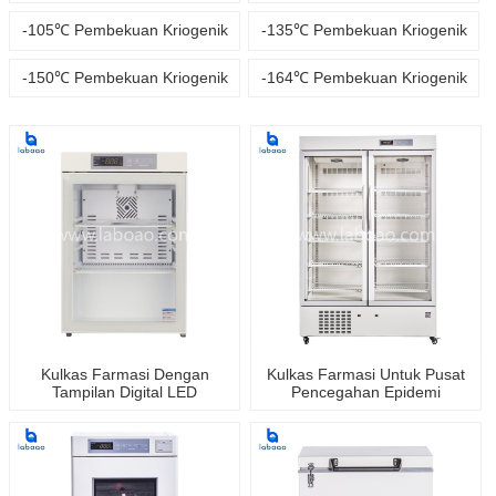
-105℃ Pembekuan Kriogenik
-135℃ Pembekuan Kriogenik
-150℃ Pembekuan Kriogenik
-164℃ Pembekuan Kriogenik
Kulkas Farmasi Dengan
Kulkas Farmasi Untuk Pusat
Tampilan Digital LED
Pencegahan Epidemi