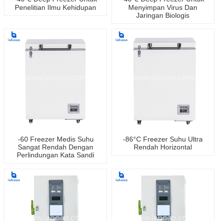
Penelitian Ilmu Kehidupan
Menyimpan Virus Dan
Jaringan Biologis
-60 Freezer Medis Suhu
-86°C Freezer Suhu Ultra
Sangat Rendah Dengan
Rendah Horizontal
Perlindungan Kata Sandi